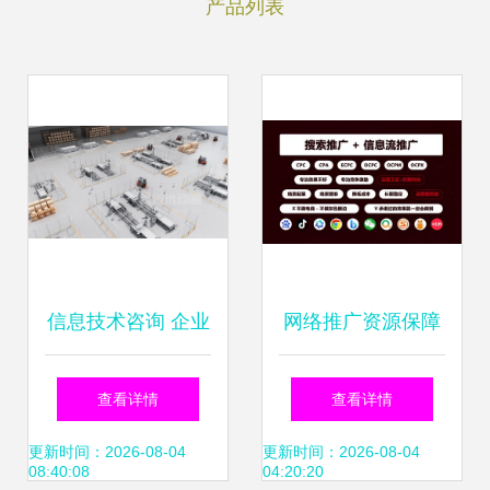
产品列表
信息技术咨询 企业
网络推广资源保障
数字化升级的隐形
最新版_网络推广
查看详情
查看详情
引擎
资源保障情况
更新时间：2026-08-04
更新时间：2026-08-04
08:40:08
04:20:20