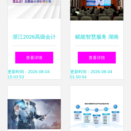
浙江2026高级会计
赋能智慧服务 湖南
职称业绩报告怎么
图书馆举办参考咨
查看详情
查看详情
过 全国会计评价网
询业务培训班，聚
更新时间：2026-08-04
更新时间：2026-08-04
15:03:53
01:50:54
公告
焦信息技术咨询服
务