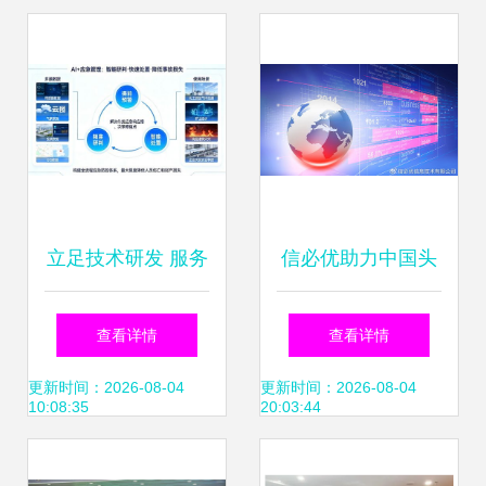
(2025年02月实测)
立足技术研发 服务
信必优助力中国头
发展大局 成都天测
部综合性证券公司
查看详情
查看详情
皓智以科创之力护
信息技术咨询服务
更新时间：2026-08-04
更新时间：2026-08-04
10:08:35
20:03:44
航实体经济
的领航者