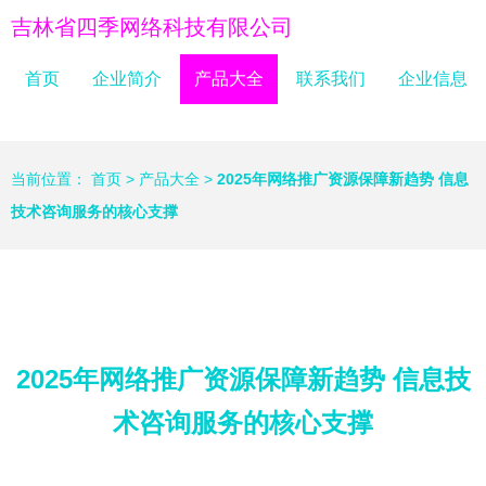
吉林省四季网络科技有限公司
首页
企业简介
产品大全
联系我们
企业信息
当前位置：
首页
>
产品大全
>
2025年网络推广资源保障新趋势 信息
技术咨询服务的核心支撑
2025年网络推广资源保障新趋势 信息技
术咨询服务的核心支撑