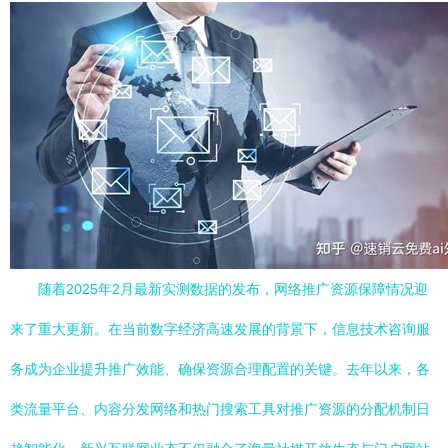
随着2025年2月最新实测数据的发布，网络推广资源保障情况迎
来了重大更新。在当前数字经济高速发展的背景下，信息技术咨询服
务成为企业提升推广效能、确保资源合理配置的关键。去年以来，各
类流量平台、内容分发网络和热门搜索工具对推广资源的分配机制日