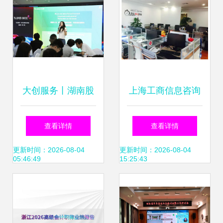
大创服务丨湖南股
上海工商信息咨询
交所联合拓维信息
服务问答知识
查看详情
查看详情
为大学生创业企业
更新时间：2026-08-04
更新时间：2026-08-04
05:46:49
15:25:43
赋能导航 信息技术
咨询服务深度解析