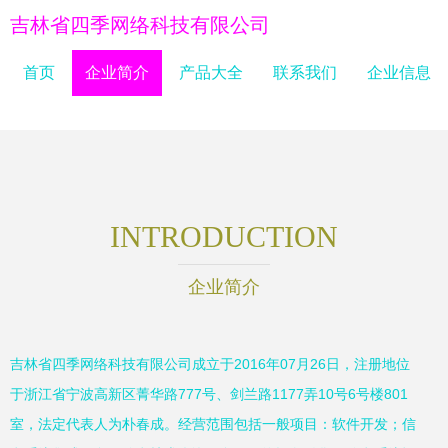
吉林省四季网络科技有限公司
首页
企业简介
产品大全
联系我们
企业信息
INTRODUCTION
企业简介
吉林省四季网络科技有限公司成立于2016年07月26日，注册地位
于浙江省宁波高新区菁华路777号、剑兰路1177弄10号6号楼801
室，法定代表人为朴春成。经营范围包括一般项目：软件开发；信