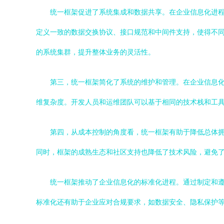
统一框架促进了系统集成和数据共享。在企业信息化进程
定义一致的数据交换协议、接口规范和中间件支持，使得不
的系统集群，提升整体业务的灵活性。
第三，统一框架简化了系统的维护和管理。在企业信息
维复杂度。开发人员和运维团队可以基于相同的技术栈和工
第四，从成本控制的角度看，统一框架有助于降低总体
同时，框架的成熟生态和社区支持也降低了技术风险，避免
统一框架推动了企业信息化的标准化进程。通过制定和
标准化还有助于企业应对合规要求，如数据安全、隐私保护