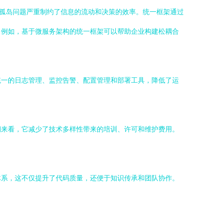
据孤岛问题严重制约了信息的流动和决策的效率。统一框架通过
。例如，基于微服务架构的统一框架可以帮助企业构建松耦合
统一的日志管理、监控告警、配置管理和部署工具，降低了运
期来看，它减少了技术多样性带来的培训、许可和维护费用。
体系，这不仅提升了代码质量，还便于知识传承和团队协作。