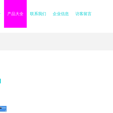
介
产品大全
联系我们
企业信息
访客留言
响