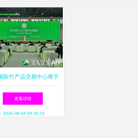
国际竹产品交易中心将于
1日正式投用，推进竹产业
查看详情
数字化发展
26-08-04 09:26:23