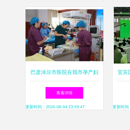
巴彦淖尔市医院在我市孕产妇
宜宾
新生儿救治服务技能竞赛中荣
5月
查看详情
获佳绩
更新时间：2026-08-04 23:59:47
更新时间：20