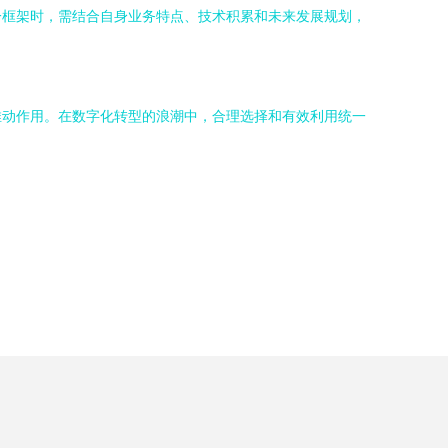
一框架时，需结合自身业务特点、技术积累和未来发展规划，
推动作用。在数字化转型的浪潮中，合理选择和有效利用统一