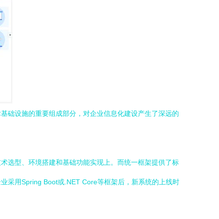
术基础设施的重要组成部分，对企业信息化建设产生了深远的
。
技术选型、环境搭建和基础功能实现上。而统一框架提供了标
ing Boot或.NET Core等框架后，新系统的上线时