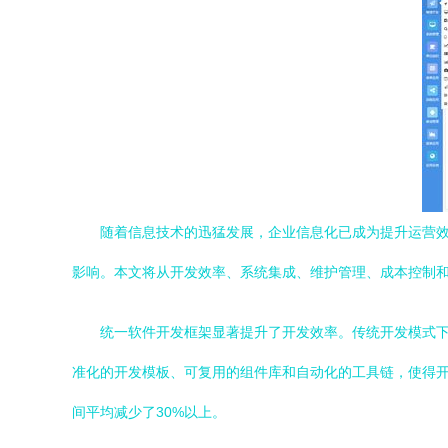
随着信息技术的迅猛发展，企业信息化已成为提升运营
影响。本文将从开发效率、系统集成、维护管理、成本控制
统一软件开发框架显著提升了开发效率。传统开发模式
准化的开发模板、可复用的组件库和自动化的工具链，使得开发人
间平均减少了30%以上。