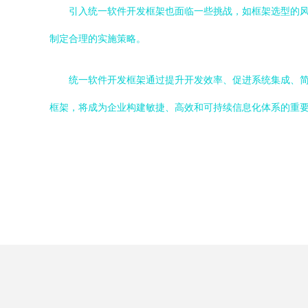
引入统一软件开发框架也面临一些挑战，如框架选型的
制定合理的实施策略。
统一软件开发框架通过提升开发效率、促进系统集成、
框架，将成为企业构建敏捷、高效和可持续信息化体系的重