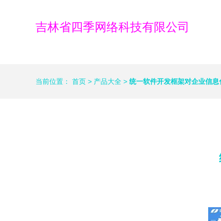
吉林省四季网络科技有限公司
当前位置：
首页
>
产品大全
>
统一软件开发框架对企业信息