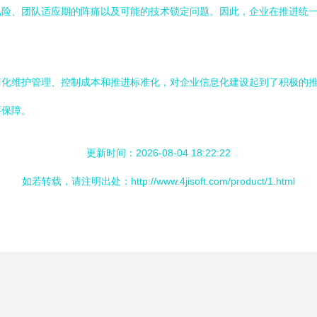
风险、团队适应期的阵痛以及可能的技术锁定问题。因此，企业在推进统
简化维护管理、控制成本和推进标准化，对企业信息化建设起到了积极的
要保障。
更新时间：2026-08-04 18:22:22
如若转载，请注明出处：http://www.4jisoft.com/product/1.html