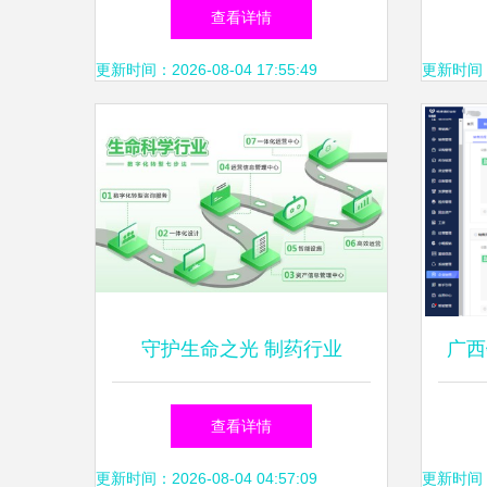
技术，驱动企业数字化智造升
与专
查看详情
级
更新时间：2026-08-04 17:55:49
更新时间：20
守护生命之光 制药行业
广西
的“痛”与“药”，信息技术咨询
术咨
查看详情
如何破局
更新时间：2026-08-04 04:57:09
更新时间：20