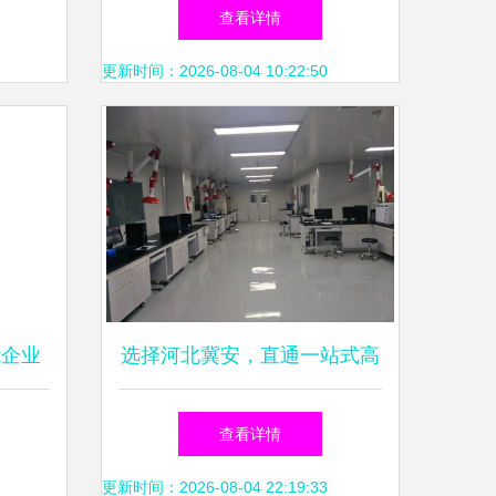
，赋能
借信息技术咨询服务保障发货
查看详情
篇章
无忧
更新时间：2026-08-04 10:22:50
能企业
选择河北冀安，直通一站式高
端检测与信息技术咨询服务
查看详情
更新时间：2026-08-04 22:19:33