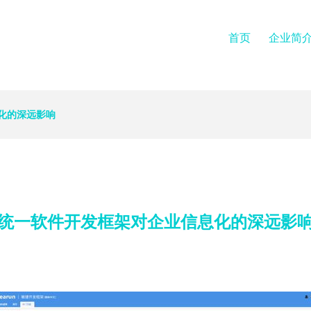
首页
企业简
化的深远影响
统一软件开发框架对企业信息化的深远影