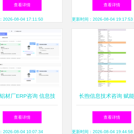
业信息技术咨询服务指南
以信息技术咨询为引擎
查看详情
查看详情
技能鉴定实操培训新
26-08-04 17:11:50
更新时间：2026-08-04 19:17:53
铝材厂ERP咨询 信息技
长煦信息技术咨询 赋
询服务赋能企业转型升级
数字化转型
查看详情
查看详情
26-08-04 10:07:34
更新时间：2026-08-04 19:44:58