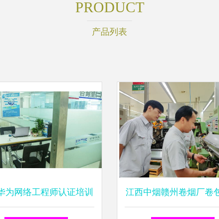
PRODUCT
产品列表
华为网络工程师认证培训
江西中烟赣州卷烟厂卷