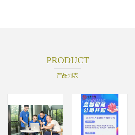
PRODUCT
产品列表