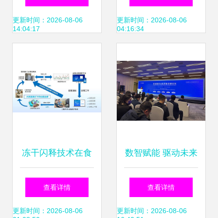
控件全面指南
分析与尚帝传媒专
更新时间：2026-08-06
更新时间：2026-08-06
14:04:17
04:16:34
业解决方案深度解
析
冻干闪释技术在食
数智赋能 驱动未来
品加工领域中的应
信息技术咨询服务
查看详情
查看详情
用与信息技术咨询
在2026中关村论坛
更新时间：2026-08-06
更新时间：2026-08-06