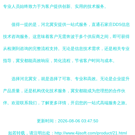
专业人员始终致力于为客户提供创新、实用的技术服务。
值得一提的是，河北冀安提供一站式服务，直通石家庄DDS信息
技术咨询服务。这意味着客户无需奔波于多个供应商之间，即可获得
从检测到咨询的完整流程支持。无论是信息技术需求，还是相关专业
指导，冀安都能高效响应，简化流程，节省客户时间与成本。
选择河北冀安，就是选择了可靠、专业和高效。无论是企业提升
产品质量，还是机构优化技术服务，冀安都能成为您理想的合作伙
伴。欢迎联系我们，了解更多详情，开启您的一站式高端服务之旅。
更新时间：2026-08-06 03:47:50
如若转载，请注明出处：http://www.4jisoft.com/product/21.html