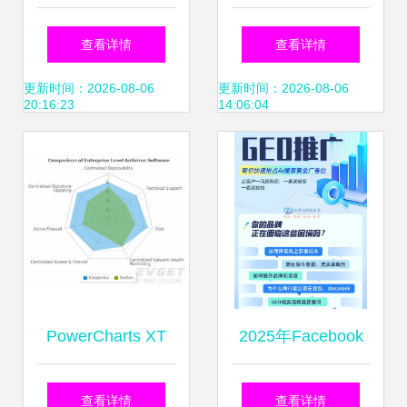
服务能力评价证书
持股13.75%加码企
查看详情
查看详情
(CNIETS) 信息技
业数字化转型服务
更新时间：2026-08-06
更新时间：2026-08-06
20:16:23
14:06:04
术咨询服务的权威
标尺
PowerCharts XT
2025年Facebook
专业领域高级图表
营销服务商竞争力
查看详情
查看详情