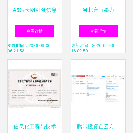
A5站长网引领信息
河北唐山举办
技术咨询服务新潮
12333全国统一咨
查看详情
查看详情
流，深度解析最新
询日 信息技术服务
更新时间：2026-08-06
更新时间：2026-08-06
06:21:58
18:02:59
IT科技新闻
赋能民生发展
信息化工程与技术
腾讯投资企云方，