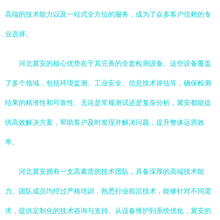
高端的技术能力以及一站式全方位的服务，成为了众多客户信赖的专
业选择。
河北冀安的核心优势在于其完善的全套检测设备。这些设备覆盖
了多个领域，包括环境监测、工业安全、信息技术评估等，确保检测
结果的精准性和可靠性。无论是常规测试还是复杂分析，冀安都能提
供高效解决方案，帮助客户及时发现并解决问题，提升整体运营效
率。
河北冀安拥有一支高素质的技术团队，具备深厚的高端技术能
力。团队成员均经过严格培训，熟悉行业前沿技术，能够针对不同需
求，提供定制化的技术咨询与支持。从设备维护到系统优化，冀安的