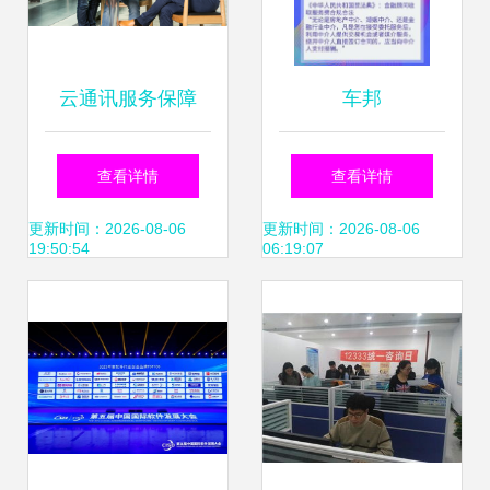
云通讯服务保障
车邦
难？网易云信金牌
查看详情
查看详情
T服务全面启动
更新时间：2026-08-06
更新时间：2026-08-06
19:50:54
06:19:07