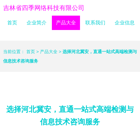
吉林省四季网络科技有限公司
首页
企业简介
产品大全
联系我们
企业信息
当前位置：
首页
>
产品大全
>
选择河北冀安，直通一站式高端检测与
信息技术咨询服务
选择河北冀安，直通一站式高端检测与
信息技术咨询服务