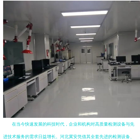
在当今快速发展的科技时代，企业和机构对高质量检测设备与先
进技术服务的需求日益增长。河北冀安凭借其全套先进的检测设备、