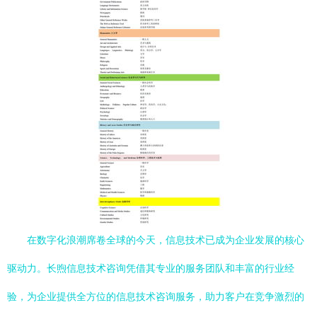
在数字化浪潮席卷全球的今天，信息技术已成为企业发展的核心
驱动力。长煦信息技术咨询凭借其专业的服务团队和丰富的行业经
验，为企业提供全方位的信息技术咨询服务，助力客户在竞争激烈的