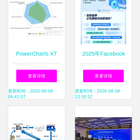
标尺
PowerCharts XT
2025年Facebook
专业领域高级图表
营销服务商竞争力
查看详情
查看详情
控件全面指南
分析与尚帝传媒专
更新时间：2026-08-08
更新时间：2026-08-08
06:41:07
13:00:52
业解决方案深度解
析