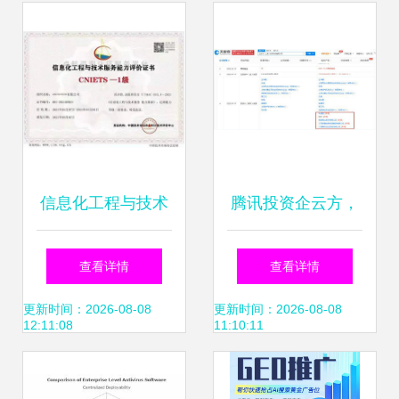
IT科技新闻
赋能民生发展
信息化工程与技术
腾讯投资企云方，
服务能力评价证书
持股13.75%加码企
查看详情
查看详情
(CNIETS) 信息技
业数字化转型服务
更新时间：2026-08-08
更新时间：2026-08-08
12:11:08
11:10:11
术咨询服务的权威