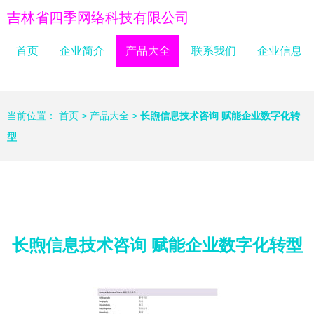
吉林省四季网络科技有限公司
首页
企业简介
产品大全
联系我们
企业信息
当前位置：
首页
>
产品大全
>
长煦信息技术咨询 赋能企业数字化转
型
长煦信息技术咨询 赋能企业数字化转型