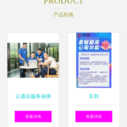
PRODUCT
产品列表
云通讯服务保障
车邦
难？网易云信金牌
查看详情
查看详情