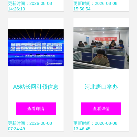
T服务全面启动
更新时间：2026-08-08
更新时间：2026-08-08
14:26:10
15:56:54
A5站长网引领信息
河北唐山举办
技术咨询服务新潮
12333全国统一咨
查看详情
查看详情
流，深度解析最新
询日 信息技术服务
更新时间：2026-08-08
更新时间：2026-08-08
07:34:49
13:46:45