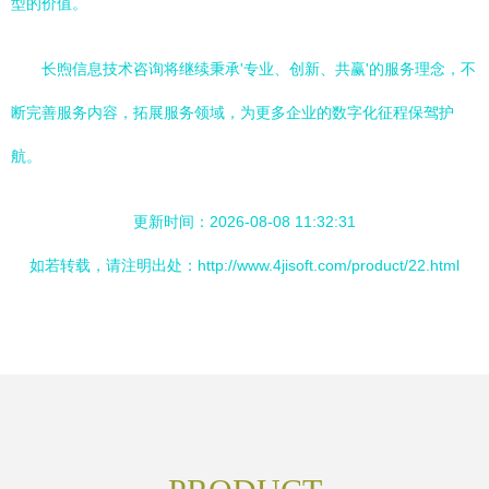
型的价值。
长煦信息技术咨询将继续秉承'专业、创新、共赢'的服务理念，不
断完善服务内容，拓展服务领域，为更多企业的数字化征程保驾护
航。
更新时间：2026-08-08 11:32:31
如若转载，请注明出处：http://www.4jisoft.com/product/22.html